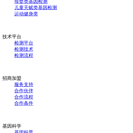
母婴类基因检测
儿童天赋类基因检测
运动健身类
技术平台
检测平台
检测技术
检测流程
招商加盟
服务支持
合作伙伴
合作流程
合作条件
基因科学
基因科普