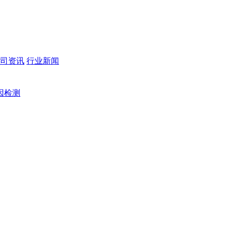
司资讯
行业新闻
因检测