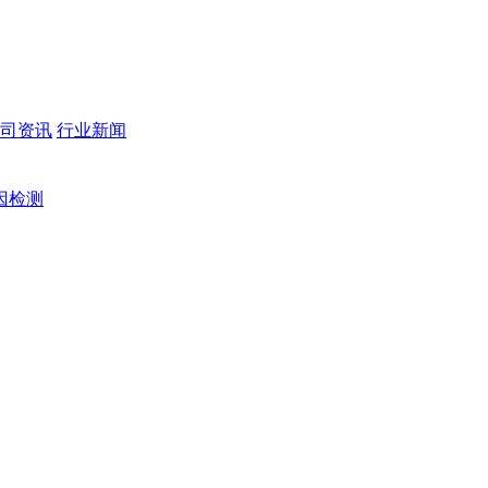
司资讯
行业新闻
因检测