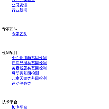
公司资讯
行业新闻
专家团队
专家团队
检测项目
个性化用药基因检测
疾病易感类基因检测
美容靓颜类基因检测
母婴类基因检测
儿童天赋类基因检测
运动健身类
技术平台
检测平台