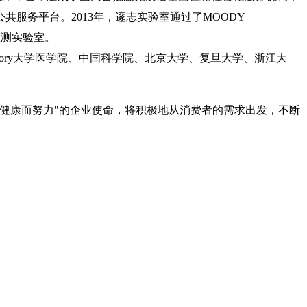
服务平台。2013年，邃志实验室通过了MOODY
的检测实验室。
ry大学医学院、中国科学院、北京大学、复旦大学、浙江大
类健康而努力"的企业使命，将积极地从消费者的需求出发，不断
。