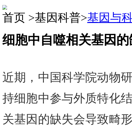
首页 >基因科普>
基因与
细胞中自噬相关基因的
近期，中国科学院动物
持细胞中参与外质特化
关基因的缺失会导致畸