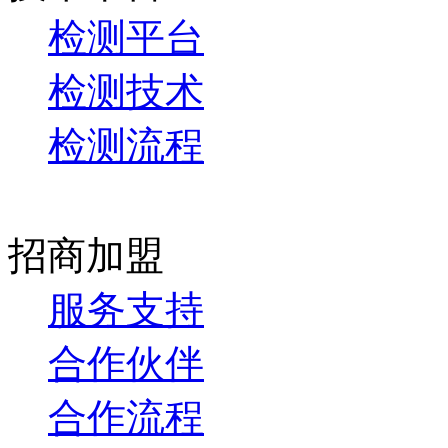
检测平台
检测技术
检测流程
招商加盟
服务支持
合作伙伴
合作流程