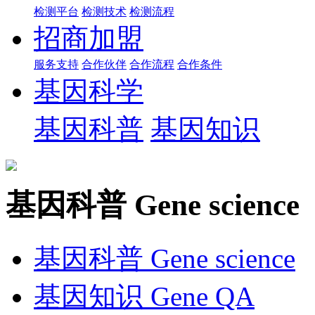
检测平台
检测技术
检测流程
招商加盟
服务支持
合作伙伴
合作流程
合作条件
基因科学
基因科普
基因知识
基因科普
Gene science
基因科普
Gene science
基因知识
Gene QA