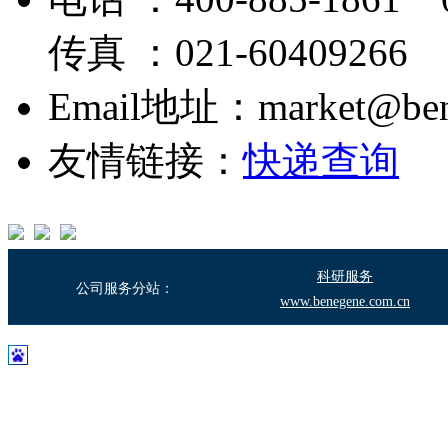
传真 ：021-60409266
Email地址：market@bene
友情链接：
快递查询
科研服务
公司服务分站：
www.benegene.com.cn
沪ICP备17003683号-2