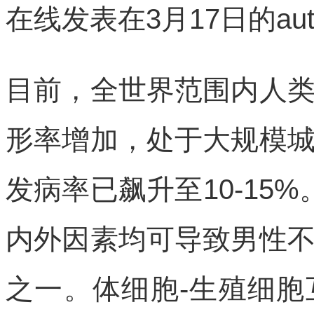
在线发表在3月17日的aut
目前，全世界范围内人
形率增加，处于大规模
发病率已飙升至10-15
内外因素均可导致男性
之一。体细胞-生殖细