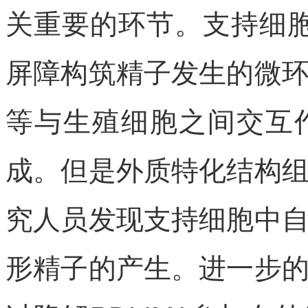
关重要的环节。支持细胞（Se
屏障构筑精子发生的微
等与生殖细胞之间交互
成。但是外质特化结构
究人员发现支持细胞中
形精子的产生。进一步