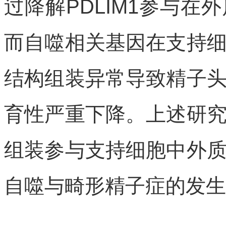
过降解PDLIM1参与
而自噬相关基因在支持
结构组装异常导致精子
育性严重下降。上述研
组装参与支持细胞中外
自噬与畸形精子症的发生