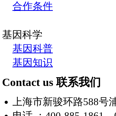
合作条件
基因科学
基因科普
基因知识
Contact us
联系我们
上海市新骏环路588号
电话 ：400-885-1861 0