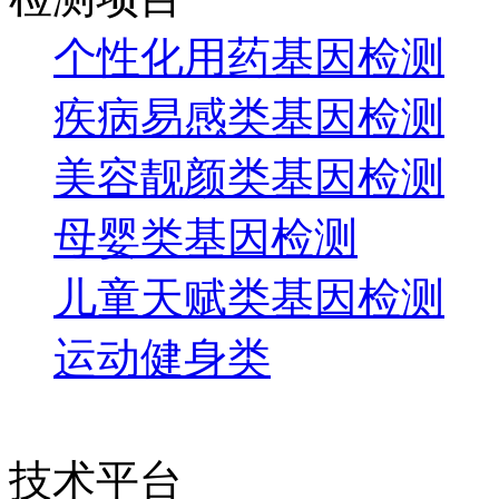
个性化用药基因检测
疾病易感类基因检测
美容靓颜类基因检测
母婴类基因检测
儿童天赋类基因检测
运动健身类
技术平台