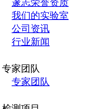
邃志荣誉资质
我们的实验室
公司资讯
行业新闻
专家团队
专家团队
检测项目