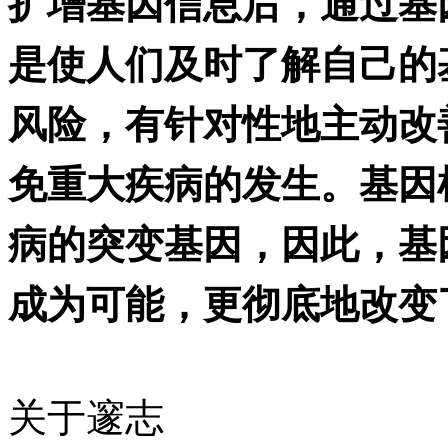
扩增基因信息后，通过基
是使人们及时了解自己的
风险，有针对性地主动改
免重大疾病的发生。基因
病的突变基因，因此，基
成为可能，更彻底地改变
关于邃志