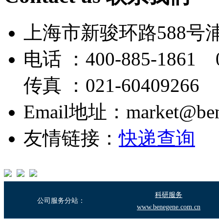
上海市新骏环路588号
电话 ：400-885-1861 0
传真 ：021-60409266
Email地址：market@bene
友情链接：
快递查询
科研服务
公司服务分站：
www.benegene.com.cn