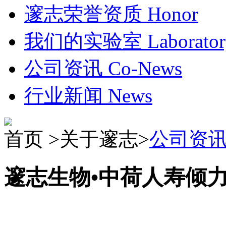
邃志荣誉资质
Honor
我们的实验室
Laborato
公司资讯
Co-News
行业新闻
News
首页 >关于邃志>
公司资
邃志生物•中荷人寿倾