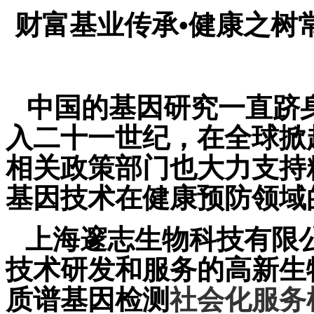
财富基业传承•健康之树
中国的基因研究一直跻
入二十一世纪，在全球掀
相关政策部门也大力支持
基因技术在健康预防领域
上海邃志生物科技有限
技术研发和服务的高新生
质谱基因检测
社会化服务