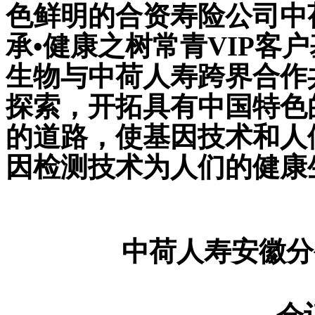
色鲜明的合资寿险公司中
承•健康之树常青
VIP
客户
生物与中荷人寿跨界合作
探索，开拓具有中国特色
的道路，使基因技术和人
因检测技术为人们的健康
中荷人寿安徽分