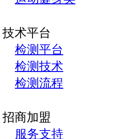
技术平台
检测平台
检测技术
检测流程
招商加盟
服务支持