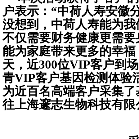
户表示：“中荷人寿安徽
没想到，中荷人寿能为我
不仅需要财务健康更需要
能为家庭带来更多的幸福
天，近
300
位
VIP
客户到场
青
VIP
客户基因检测体验
为近百名高端客户采集了
往上海邃志生物科技有限