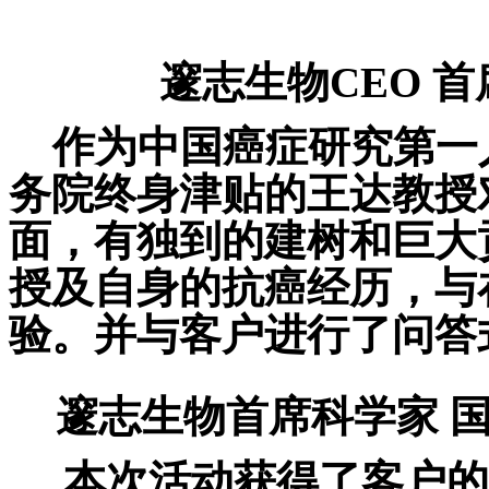
邃志生物
CEO
首
作为中国癌症研究第一
务院终身津贴的王达教授
面，有独到的建树和巨大
授及自身的抗癌经历，与
验。并与客户进行了问答
邃志生物首席科学家 
本次活动获得了客户的