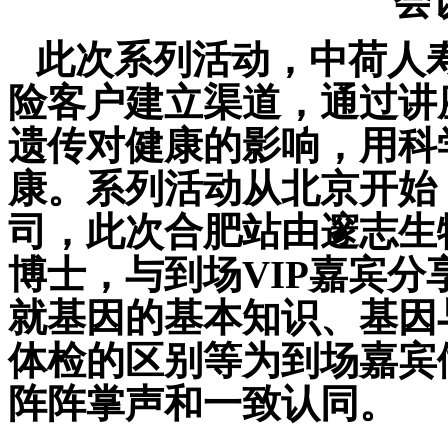
会
此次系列活动，中荷人
险客户建立渠道，通过讲
遗传对健康的影响，用科
康。系列活动从北京开始
司，此次合肥站由邃志生
博士，与到场
VIP
嘉宾分
就基因的基本知识、基因
体检的区别等为到场嘉宾
阵阵掌声和一致认同。