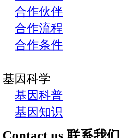
合作伙伴
合作流程
合作条件
基因科学
基因科普
基因知识
Contact us
联系我们