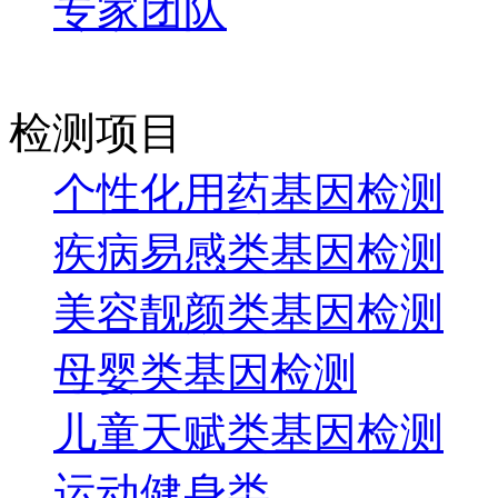
专家团队
检测项目
个性化用药基因检测
疾病易感类基因检测
美容靓颜类基因检测
母婴类基因检测
儿童天赋类基因检测
运动健身类