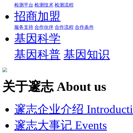
检测平台
检测技术
检测流程
招商加盟
服务支持
合作伙伴
合作流程
合作条件
基因科学
基因科普
基因知识
关于邃志
About us
邃志企业介绍
Introduct
邃志大事记
Events