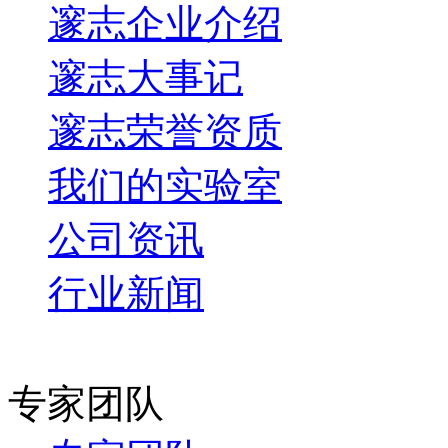
邃志企业介绍
邃志大事记
邃志荣誉资质
我们的实验室
公司资讯
行业新闻
专家团队