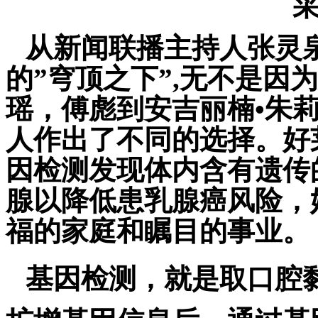
从新闻联播主持人张灵
的”穹顶之下”
,
无不是因为
瑶，傅彪到安吉丽楠•朱
人作出了不同的选择。好
因检测发现体内含有遗传
腺以降低患乳腺癌风险，
福的家庭和瞩目的事业。
基因检测，就是取口腔