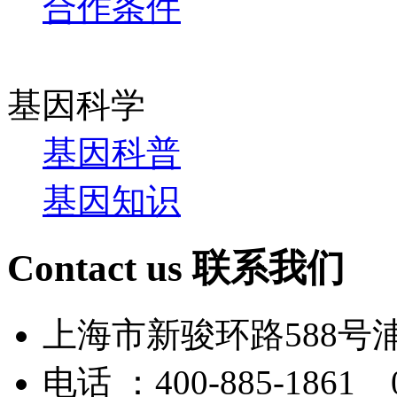
合作条件
基因科学
基因科普
基因知识
Contact us
联系我们
上海市新骏环路588号
电话 ：400-885-1861 0