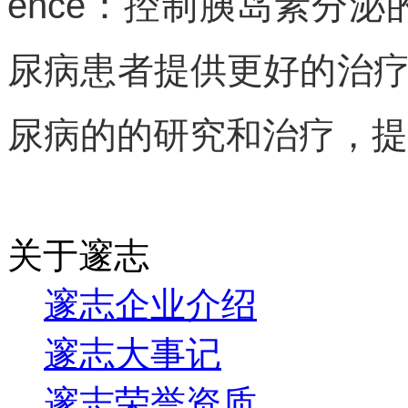
ence：控制胰岛素分
尿病患者提供更好的治
尿病的的研究和治疗，提
关于邃志
邃志企业介绍
邃志大事记
邃志荣誉资质