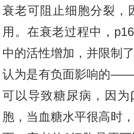
衰老可阻止细胞分裂，
用。在衰老过程中，p1
中的活性增加，并限制
认为是有负面影响的—
可以导致糖尿病，因为
胞，当血糖水平很高时