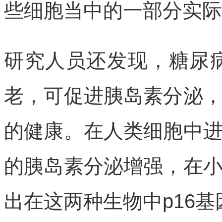
些细胞当中的一部分实际
研究人员还发现，糖尿病
老，可促进胰岛素分泌
的健康。在人类细胞中
的胰岛素分泌增强，在
出在这两种生物中p16