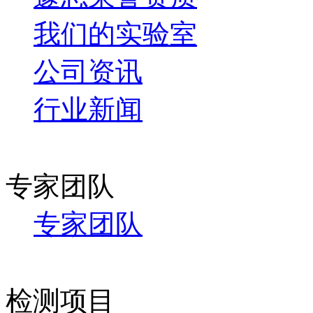
我们的实验室
公司资讯
行业新闻
专家团队
专家团队
检测项目