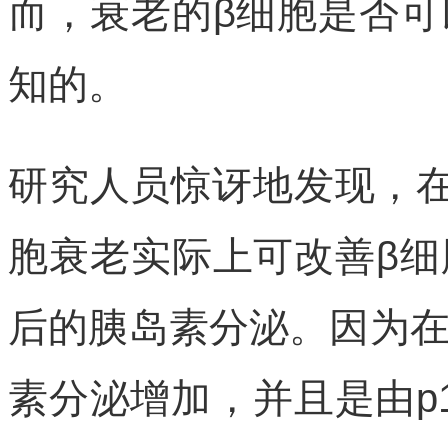
而，衰老的β细胞是否
知的。
研究人员惊讶地发现，在
胞衰老实际上可改善β
后的胰岛素分泌。因为
素分泌增加，并且是由p