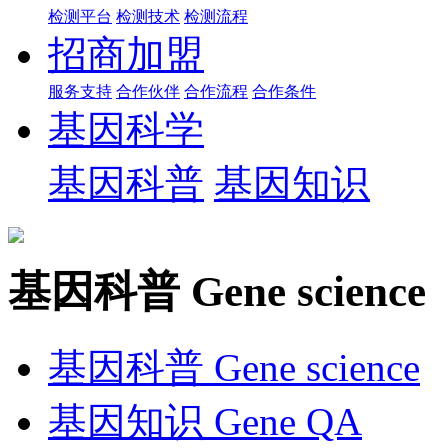
检测平台
检测技术
检测流程
招商加盟
服务支持
合作伙伴
合作流程
合作条件
基因科学
基因科普
基因知识
基因科普
Gene science
基因科普
Gene science
基因知识
Gene QA