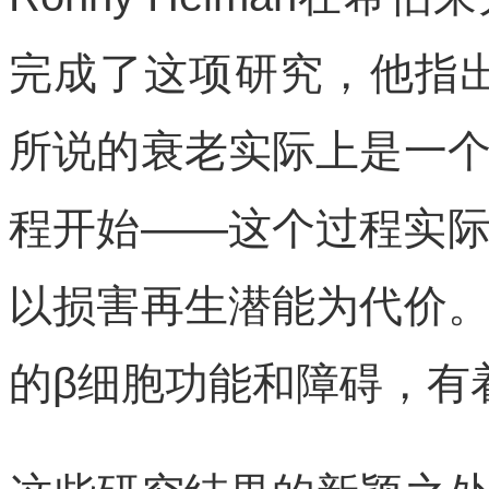
完成了这项研究，他指
所说的衰老实际上是一
程开始——这个过程实
以损害再生潜能为代价
的β细胞功能和障碍，有