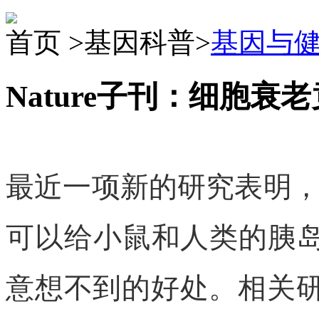
首页 >基因科普>
基因与
Nature子刊：细胞
最近一项新的研究表明
可以给小鼠和人类的胰
意想不到的好处。相关研