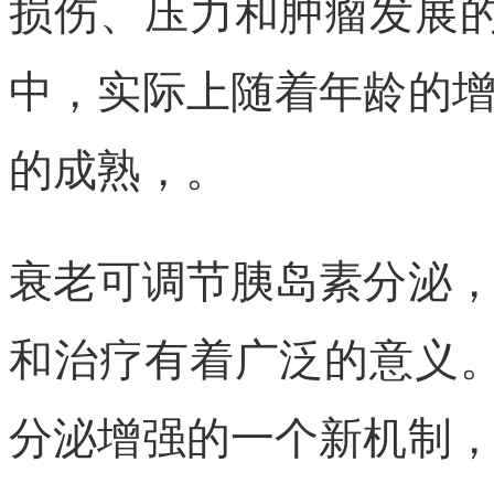
损伤、压力和肿瘤发展
中，实际上随着年龄的
的成熟，。
衰老可调节胰岛素分泌
和治疗有着广泛的意义
分泌增强的一个新机制