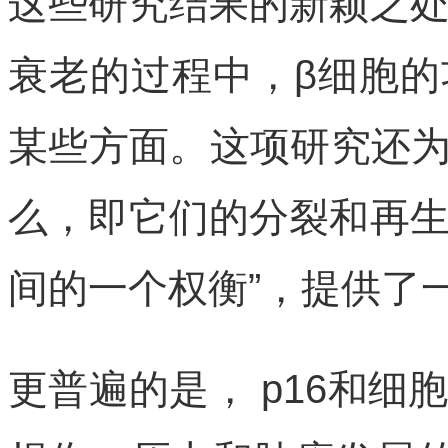
这些研究结果的新颖之
衰老的过程中，β细胞
某些方面。这项研究还为
么，即它们的分裂和再
间的一个权衡”，提供了
更普遍的是， p16和