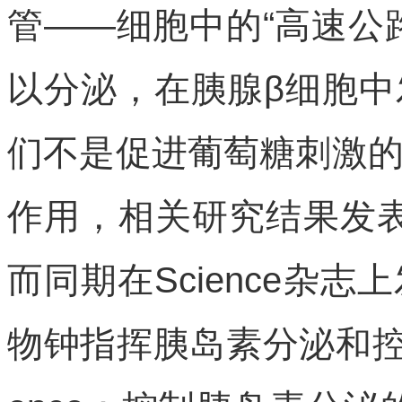
管——细胞中的“高速公
以分泌，在胰腺β细胞
们不是促进葡萄糖刺激
作用，相关研究结果发表在《De
而同期在Science杂
物钟指挥胰岛素分泌和控