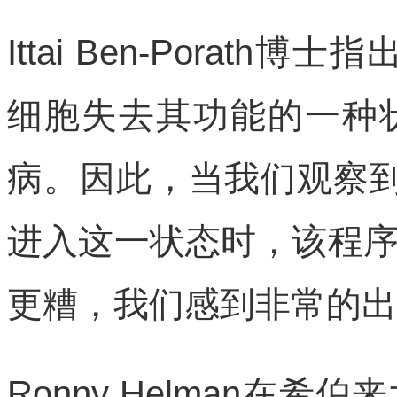
Ittai Ben-Porat
细胞失去其功能的一种
病。因此，当我们观察
进入这一状态时，该程
更糟，我们感到非常的出
Ronny Helman在