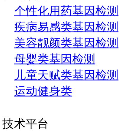
个性化用药基因检测
疾病易感类基因检测
美容靓颜类基因检测
母婴类基因检测
儿童天赋类基因检测
运动健身类
技术平台