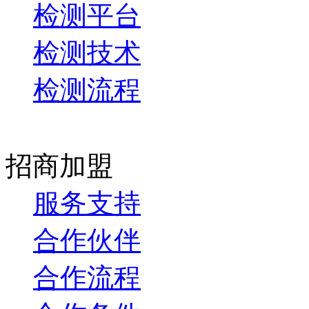
检测平台
检测技术
检测流程
招商加盟
服务支持
合作伙伴
合作流程