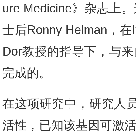
ure Medicine》
士后Ronny Helman，在It
Dor教授的指导下，与
完成的。
在这项研究中，研究人员
活性，已知该基因可激