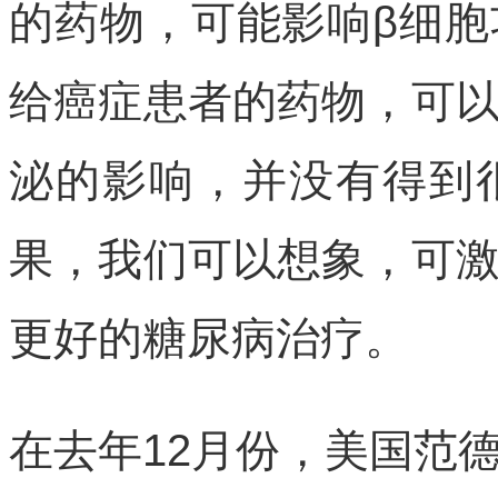
的药物，可能影响β细
给癌症患者的药物，可
泌的影响，并没有得到
果，我们可以想象，可
更好的糖尿病治疗。
在去年12月份，美国范