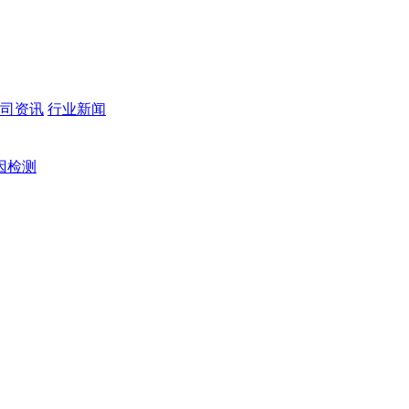
司资讯
行业新闻
因检测