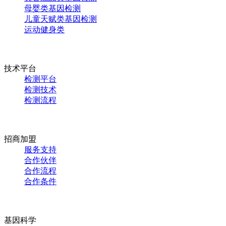
母婴类基因检测
儿童天赋类基因检测
运动健身类
技术平台
检测平台
检测技术
检测流程
招商加盟
服务支持
合作伙伴
合作流程
合作条件
基因科学