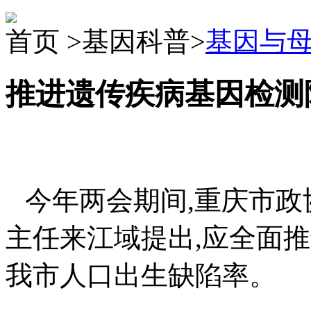
首页 >基因科普>
基因与
推进遗传疾病基因检测
今年两会期间
,
重庆市政
主任来江域提出
,
应全面推
我市人口出生缺陷率。