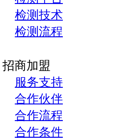
检测技术
检测流程
招商加盟
服务支持
合作伙伴
合作流程
合作条件