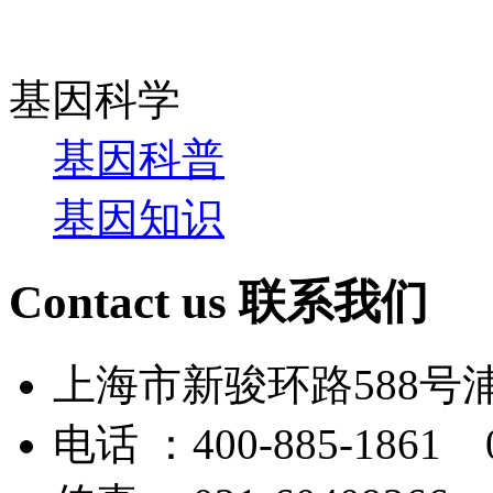
基因科学
基因科普
基因知识
Contact us
联系我们
上海市新骏环路588号
电话 ：400-885-1861 0