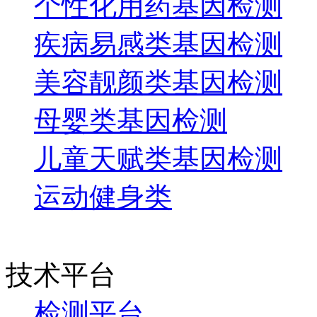
个性化用药基因检测
疾病易感类基因检测
美容靓颜类基因检测
母婴类基因检测
儿童天赋类基因检测
运动健身类
技术平台
检测平台