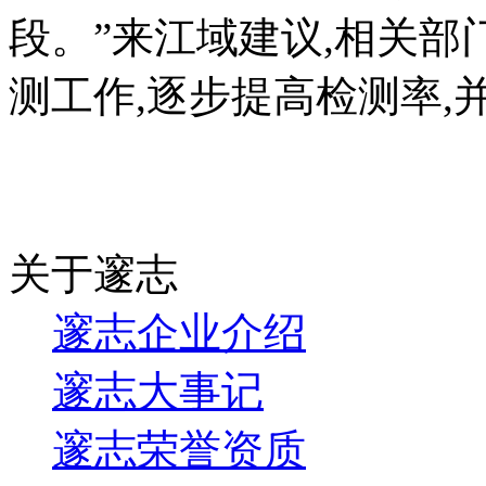
段。”来江域建议
,
相关部
测工作
,
逐步提高检测率
,
关于邃志
邃志企业介绍
邃志大事记
邃志荣誉资质