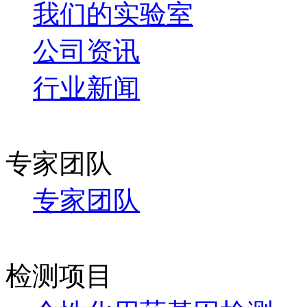
我们的实验室
公司资讯
行业新闻
专家团队
专家团队
检测项目