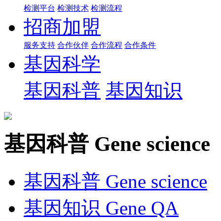
检测平台
检测技术
检测流程
招商加盟
服务支持
合作伙伴
合作流程
合作条件
基因科学
基因科普
基因知识
基因科普
Gene science
基因科普
Gene science
基因知识
Gene QA