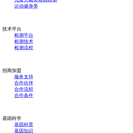
运动健身类
技术平台
检测平台
检测技术
检测流程
招商加盟
服务支持
合作伙伴
合作流程
合作条件
基因科学
基因科普
基因知识