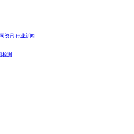
司资讯
行业新闻
因检测