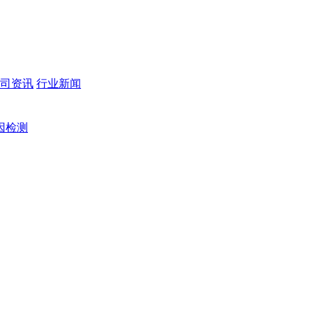
司资讯
行业新闻
因检测