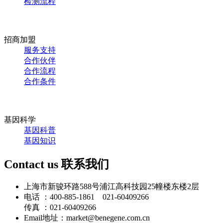
检测流程
招商加盟
服务支持
合作伙伴
合作流程
合作条件
基因科学
基因科普
基因知识
Contact us
联系我们
上海市新骏环路588号浦江高科技园25幢楼东楼2层
电话 ：400-885-1861 021-60409266
传真 ：021-60409266
Email地址：market@benegene.com.cn