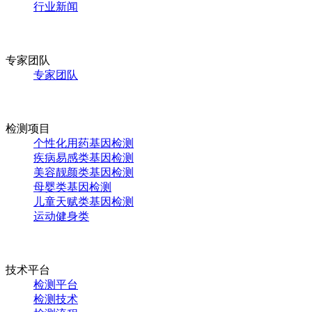
行业新闻
专家团队
专家团队
检测项目
个性化用药基因检测
疾病易感类基因检测
美容靓颜类基因检测
母婴类基因检测
儿童天赋类基因检测
运动健身类
技术平台
检测平台
检测技术