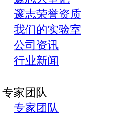
邃志荣誉资质
我们的实验室
公司资讯
行业新闻
专家团队
专家团队