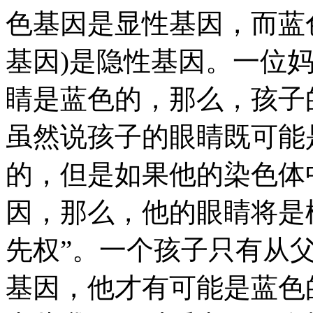
色基因是显性基因，而蓝
基因)是隐性基因。一位
睛是蓝色的，那么，孩子
虽然说孩子的眼睛既可能
的，但是如果他的染色体
因，那么，他的眼睛将是
先权”。一个孩子只有从
基因，他才有可能是蓝色