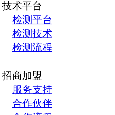
技术平台
检测平台
检测技术
检测流程
招商加盟
服务支持
合作伙伴