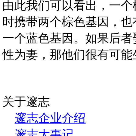
由此我们可以看出，一个
时携带两个棕色基因，也
一个蓝色基因。如果后者
性为妻，那他们很有可能
关于邃志
邃志企业介绍
邃志大事记