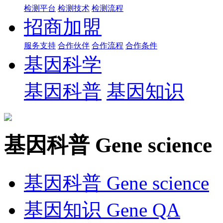
检测平台
检测技术
检测流程
招商加盟
服务支持
合作伙伴
合作流程
合作条件
基因科学
基因科普
基因知识
基因科普
Gene science
基因科普
Gene science
基因知识
Gene QA