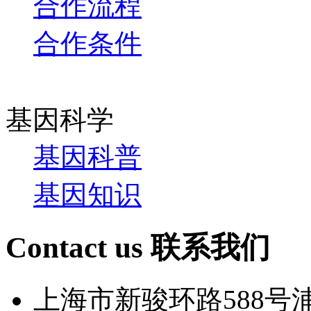
合作流程
合作条件
基因科学
基因科普
基因知识
Contact us
联系我们
上海市新骏环路588号