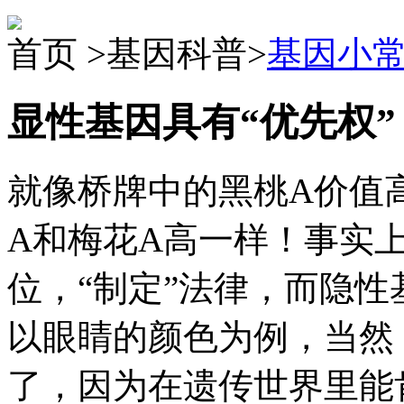
首页 >基因科普>
基因小
显性基因具有“优先权”
就像桥牌中的黑桃A价值
A和梅花A高一样！事实
位，“制定”法律，而隐
以眼睛的颜色为例，当然
了，因为在遗传世界里能