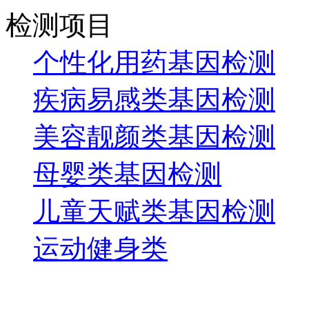
检测项目
个性化用药基因检测
疾病易感类基因检测
美容靓颜类基因检测
母婴类基因检测
儿童天赋类基因检测
运动健身类