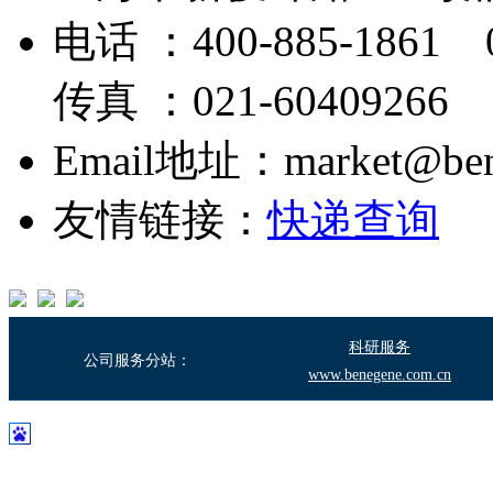
电话 ：400-885-1861 0
传真 ：021-60409266
Email地址：market@bene
友情链接：
快递查询
科研服务
公司服务分站：
www.benegene.com.cn
沪ICP备17003683号-2