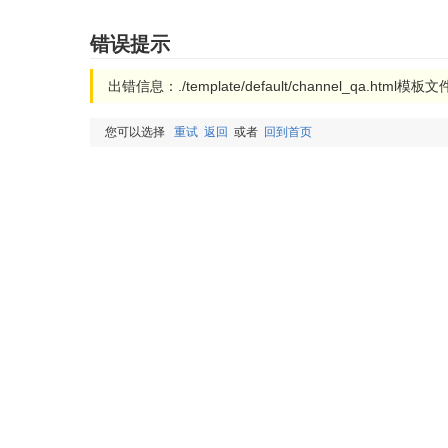
错误提示
出错信息：./template/default/channel_qa.html模
您可以选择
重试
返回
或者
回到首页